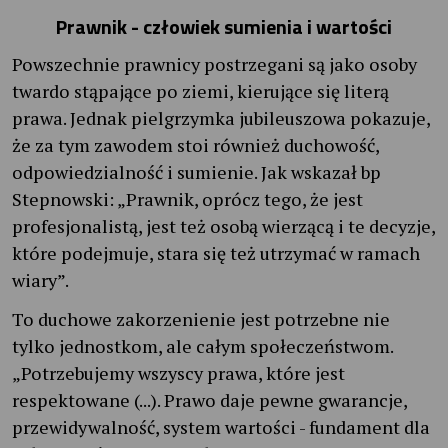
Prawnik - człowiek sumienia i wartości
Powszechnie prawnicy postrzegani są jako osoby
twardo stąpające po ziemi, kierujące się literą
prawa. Jednak pielgrzymka jubileuszowa pokazuje,
że za tym zawodem stoi również duchowość,
odpowiedzialność i sumienie. Jak wskazał bp
Stepnowski: „Prawnik, oprócz tego, że jest
profesjonalistą, jest też osobą wierzącą i te decyzje,
które podejmuje, stara się też utrzymać w ramach
wiary”.
To duchowe zakorzenienie jest potrzebne nie
tylko jednostkom, ale całym społeczeństwom.
„Potrzebujemy wszyscy prawa, które jest
respektowane (...). Prawo daje pewne gwarancje,
przewidywalność, system wartości - fundament dla