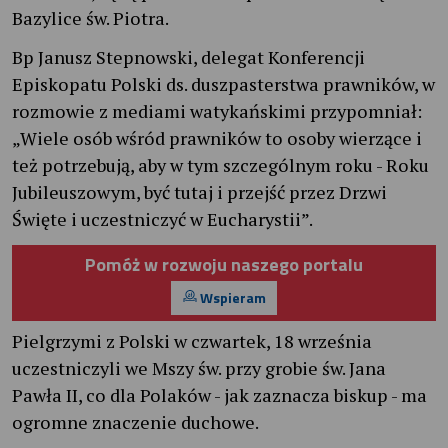
Bazylice św. Piotra.
Bp Janusz Stepnowski, delegat Konferencji
Episkopatu Polski ds. duszpasterstwa prawników, w
rozmowie z mediami watykańskimi przypomniał:
„Wiele osób wśród prawników to osoby wierzące i
też potrzebują, aby w tym szczególnym roku - Roku
Jubileuszowym, być tutaj i przejść przez Drzwi
Święte i uczestniczyć w Eucharystii”.
Pomóż w rozwoju naszego portalu
Wspieram
Pielgrzymi z Polski w czwartek, 18 września
uczestniczyli we Mszy św. przy grobie św. Jana
Pawła II, co dla Polaków - jak zaznacza biskup - ma
ogromne znaczenie duchowe.