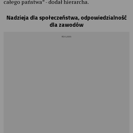
całego państwa” - dodał hierarcha.
Nadzieja dla społeczeństwa, odpowiedzialność
dla zawodów
REKLAMA