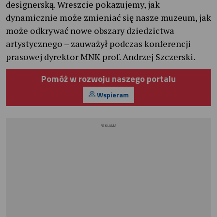
designerską. Wreszcie pokazujemy, jak
dynamicznie może zmieniać się nasze muzeum, jak
może odkrywać nowe obszary dziedzictwa
artystycznego – zauważył podczas konferencji
prasowej dyrektor MNK prof. Andrzej Szczerski.
Pomóż w rozwoju naszego portalu
Wspieram
REKLAMA