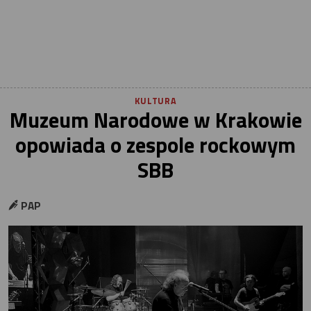
KULTURA
Muzeum Narodowe w Krakowie
opowiada o zespole rockowym
SBB
PAP