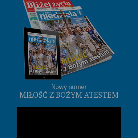
Nowy numer
MIŁOŚĆ Z BOŻYM ATESTEM