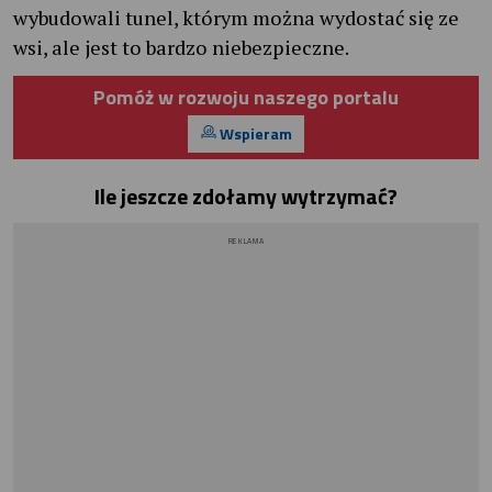
wybudowali tunel, którym można wydostać się ze
wsi, ale jest to bardzo niebezpieczne.
Pomóż w rozwoju naszego portalu
Wspieram
Ile jeszcze zdołamy wytrzymać?
REKLAMA