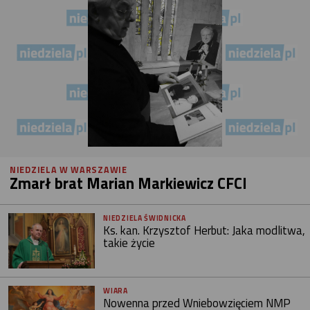
NIEDZIELA W WARSZAWIE
Zmarł brat Marian Markiewicz CFCI
NIEDZIELA ŚWIDNICKA
Ks. kan. Krzysztof Herbut: Jaka modlitwa,
takie życie
WIARA
Nowenna przed Wniebowzięciem NMP