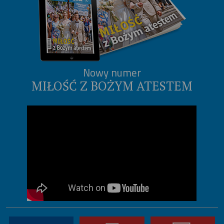
Nowy numer
MIŁOŚĆ Z BOŻYM ATESTEM