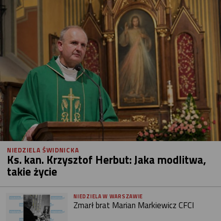
NIEDZIELA ŚWIDNICKA
Ks. kan. Krzysztof Herbut: Jaka modlitwa,
takie życie
NIEDZIELA W WARSZAWIE
Zmarł brat Marian Markiewicz CFCI