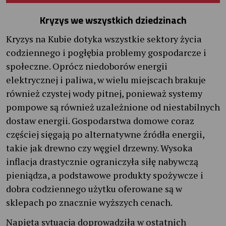
Kryzys we wszystkich dziedzinach
Kryzys na Kubie dotyka wszystkie sektory życia
codziennego i pogłębia problemy gospodarcze i
społeczne. Oprócz niedoborów energii
elektrycznej i paliwa, w wielu miejscach brakuje
również czystej wody pitnej, ponieważ systemy
pompowe są również uzależnione od niestabilnych
dostaw energii. Gospodarstwa domowe coraz
częściej sięgają po alternatywne źródła energii,
takie jak drewno czy węgiel drzewny. Wysoka
inflacja drastycznie ograniczyła siłę nabywczą
pieniądza, a podstawowe produkty spożywcze i
dobra codziennego użytku oferowane są w
sklepach po znacznie wyższych cenach.
Napięta sytuacja doprowadziła w ostatnich