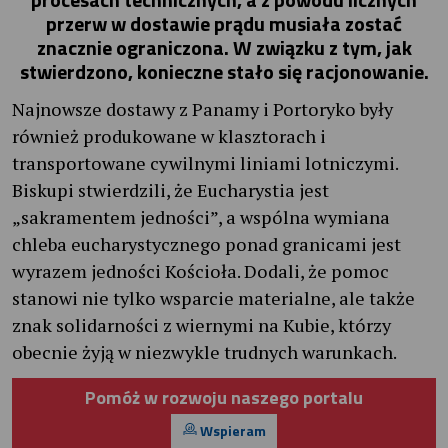
przerw w dostawie prądu musiała zostać
znacznie ograniczona. W związku z tym, jak
stwierdzono, konieczne stało się racjonowanie.
Najnowsze dostawy z Panamy i Portoryko były
również produkowane w klasztorach i
transportowane cywilnymi liniami lotniczymi.
Biskupi stwierdzili, że Eucharystia jest
„sakramentem jedności”, a wspólna wymiana
chleba eucharystycznego ponad granicami jest
wyrazem jedności Kościoła. Dodali, że pomoc
stanowi nie tylko wsparcie materialne, ale także
znak solidarności z wiernymi na Kubie, którzy
obecnie żyją w niezwykle trudnych warunkach.
Pomóż w rozwoju naszego portalu
Wspieram