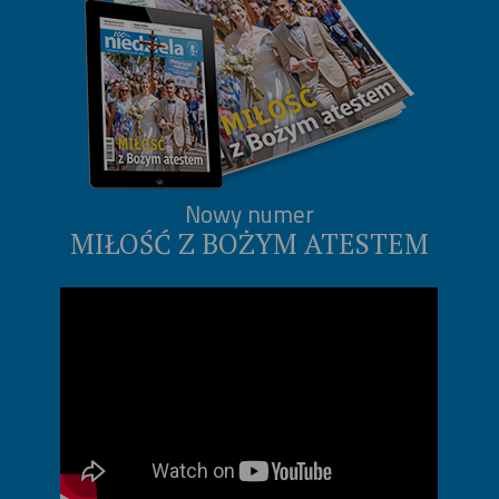
Nowy numer
MIŁOŚĆ Z BOŻYM ATESTEM