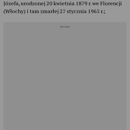
Józefa, urodzonej 20 kwietnia 1879 r. we Florencji
(Włochy) i tam zmarłej 27 stycznia 1965 r.;
REKLAMA