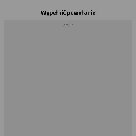
Wypełnić powołanie
REKLAMA