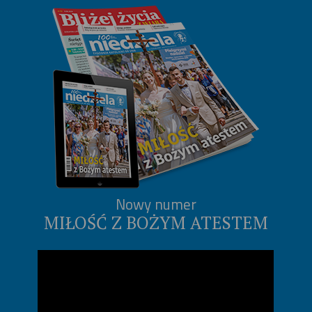
Nowy numer
MIŁOŚĆ Z BOŻYM ATESTEM