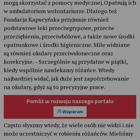
mogą skorzystać z pomocy medycznej. Opatrują ich
w ambulatorium wolontariusze. Dlatego też
Fundacja Kapucyńska przyjmuje również
podstawowe leki przeciwgrypowe, przeciw
przeziębieniu, przeciwbólowe, a także nowe środki
opatrunkowe i środki higieniczne. Mile widziane
są również okulary przeciwsłoneczne oraz
korekcyjne. – Szczególnie są przydatne w piątki,
kiedy wspólnie nawlekamy różańce. Wtedy
najbardziej widać, jak duże jest zapotrzebowanie
na okulary, gdyż są to precyzyjne prace.
Pomóż w rozwoju naszego portalu
Wspieram
Często słyszmy wtedy, że wiele osób nie widzi i nie
może uczestniczyć w robieniu różańców. Mieliśmy