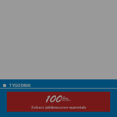
TYGODNIK
Zobacz jubileuszowe materiały