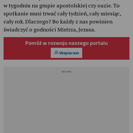
w tygodniu na grupie apostolskiej czy oazie. To
spotkanie musi trwać cały tydzień, cały miesiąc,
cały rok. Dlaczego? Bo każdy z nas powinien
świadczyć o godności Mistrza, Jezusa.
Pomóż w rozwoju naszego portalu
Wspieram
REKLAMA