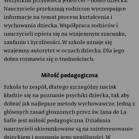
Nauczyciele przekazują rodzicom wyczerpujące
informacje na temat procesu kształcenia i
wychowania dziecka. Współpraca rodziców i
nauczycieli opiera się na wzajemnym szacunku,
zaufaniu i życzliwości. W szkole uznaje się
wzajemny autorytet w oczach dziecka. Dla jego
dobra rozmawia się o trudnościach.
Miłość pedagogiczna
Szkoła to zespół, dlatego szczególny nacisk
kładzie się na poznanie psychiki dziecka, tak aby
dobrać jak najlepsze metody wychowawcze. Jedną z
głównych zasad głoszonych przez św. Jana de La
Salle jest miłość pedagogiczna. Działania
nauczycieli ukierunkowane są na zainteresowanie
dzieckiem i poznanie jego wrażliwości. W