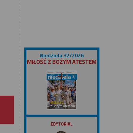
Niedziela 32/2026
MIŁOŚĆ Z BOŻYM ATESTEM
ZOBACZ
EDYTORIAL