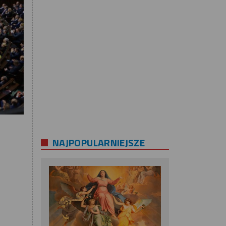
NAJPOPULARNIEJSZE