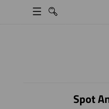
Spot An