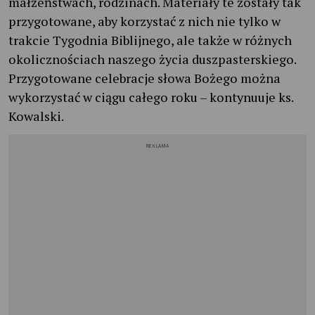
małżeństwach, rodzinach. Materiały te zostały tak
przygotowane, aby korzystać z nich nie tylko w
trakcie Tygodnia Biblijnego, ale także w różnych
okolicznościach naszego życia duszpasterskiego.
Przygotowane celebracje słowa Bożego można
wykorzystać w ciągu całego roku – kontynuuje ks.
Kowalski.
REKLAMA