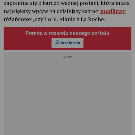
zapomina się o bardzo ważnej postaci, która miała
największy wpływ na dzisiejszy kształt
modlitwy
różańcowej, czyli o bł. Alanie z La Roche.
Pomóż w rozwoju naszego portalu
Wspieram
REKLAMA