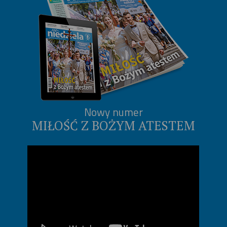
Nowy numer
MIŁOŚĆ Z BOŻYM ATESTEM