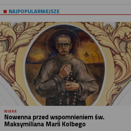
NAJPOPULARNIEJSZE
WIARA
Nowenna przed wspomnieniem św.
Maksymiliana Marii Kolbego