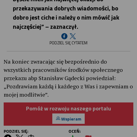
przekazywania dobrych wiadomości, bo
dobro jest ciche i należy o nim mówić jak
najczęściej” – zaznaczył.
PODZIEL SIĘ CYTATEM
Na koniec zwracając się bezpośrednio do
wszystkich pracowników środków społecznego
przekazu abp Stanisław Gądecki powiedział:
„Pozdrawiam każdą i każdego z Was i zapewniam o
mojej modlitwie”.
Pomóż w rozwoju naszego portalu
Wspieram
PODZIEL SIĘ:
OCEŃ: