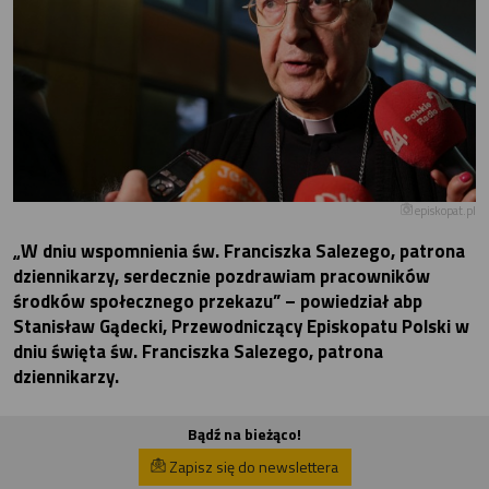
episkopat.pl
„W dniu wspomnienia św. Franciszka Salezego, patrona
dziennikarzy, serdecznie pozdrawiam pracowników
środków społecznego przekazu” – powiedział abp
Stanisław Gądecki, Przewodniczący Episkopatu Polski w
dniu święta św. Franciszka Salezego, patrona
dziennikarzy.
Bądź na bieżąco!
Zapisz się do newslettera