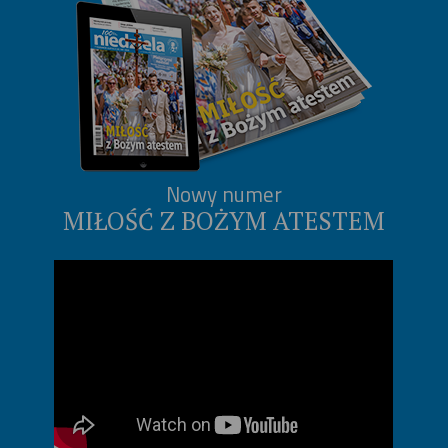
Nowy numer
MIŁOŚĆ Z BOŻYM ATESTEM