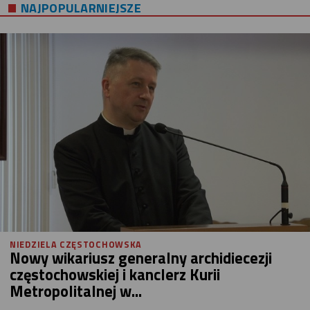
NAJPOPULARNIEJSZE
NIEDZIELA CZĘSTOCHOWSKA
Nowy wikariusz generalny archidiecezji
częstochowskiej i kanclerz Kurii
Metropolitalnej w...