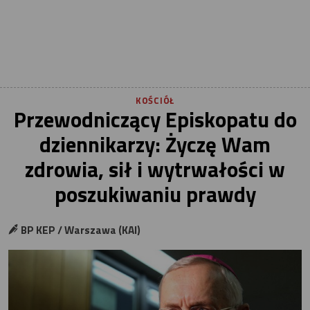
KOŚCIÓŁ
Przewodniczący Episkopatu do
dziennikarzy: Życzę Wam
zdrowia, sił i wytrwałości w
poszukiwaniu prawdy
BP KEP / Warszawa (KAI)