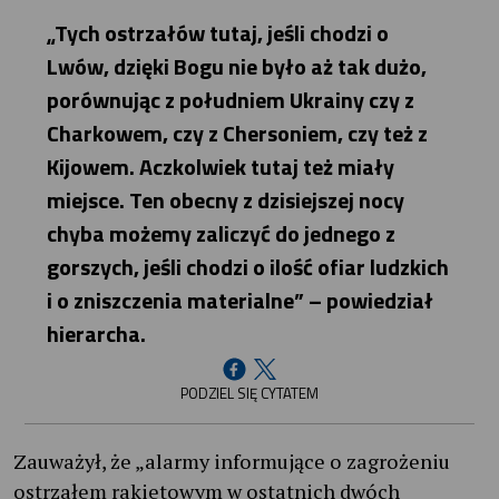
„Tych ostrzałów tutaj, jeśli chodzi o
Lwów, dzięki Bogu nie było aż tak dużo,
porównując z południem Ukrainy czy z
Charkowem, czy z Chersoniem, czy też z
Kijowem. Aczkolwiek tutaj też miały
miejsce. Ten obecny z dzisiejszej nocy
chyba możemy zaliczyć do jednego z
gorszych, jeśli chodzi o ilość ofiar ludzkich
i o zniszczenia materialne” – powiedział
hierarcha.
PODZIEL SIĘ CYTATEM
Zauważył, że „alarmy informujące o zagrożeniu
ostrzałem rakietowym w ostatnich dwóch