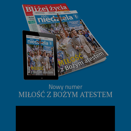
Nowy numer
MIŁOŚĆ Z BOŻYM ATESTEM