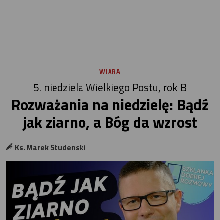
WIARA
5. niedziela Wielkiego Postu, rok B
Rozważania na niedzielę: Bądź
jak ziarno, a Bóg da wzrost
Ks. Marek Studenski