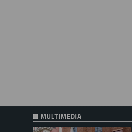
MULTIMEDIA