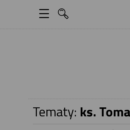
Tematy:
ks. Toma