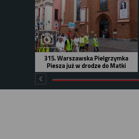
315. Warszawska Pielgrzymka
Piesza już w drodze do Matki