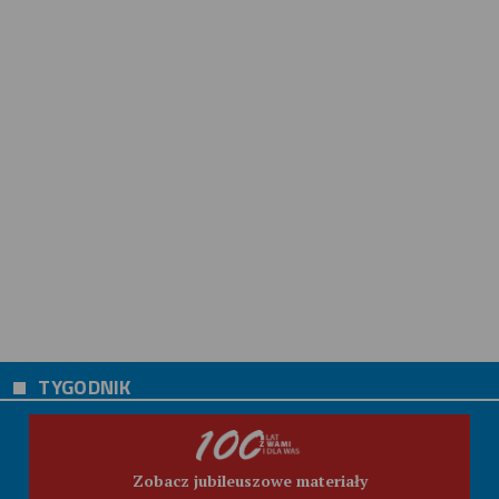
TYGODNIK
Zobacz jubileuszowe materiały