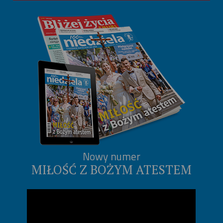
Nowy numer
MIŁOŚĆ Z BOŻYM ATESTEM