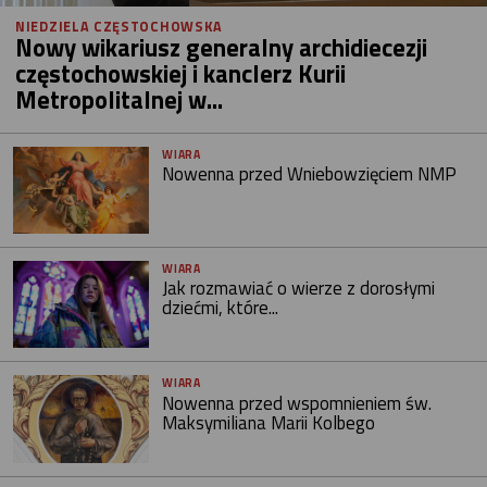
NIEDZIELA CZĘSTOCHOWSKA
Nowy wikariusz generalny archidiecezji
częstochowskiej i kanclerz Kurii
Metropolitalnej w...
WIARA
Nowenna przed Wniebowzięciem NMP
WIARA
Jak rozmawiać o wierze z dorosłymi
dziećmi, które...
WIARA
Nowenna przed wspomnieniem św.
Maksymiliana Marii Kolbego