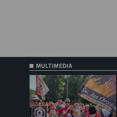
MULTIMEDIA