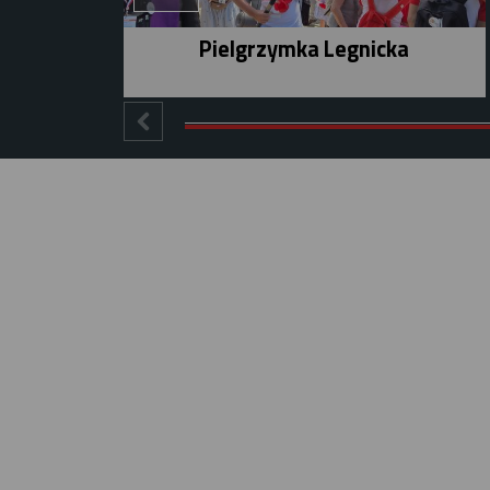
Pielgrzymka Legnicka