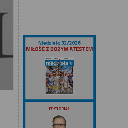
Niedziela 32/2026
MIŁOŚĆ Z BOŻYM ATESTEM
ZOBACZ
EDYTORIAL