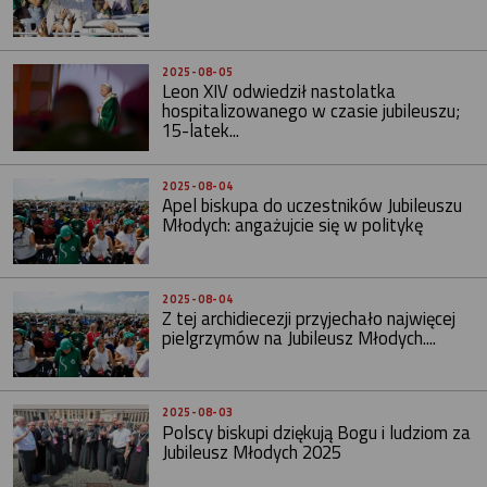
2025-08-05
Leon XIV odwiedził nastolatka
hospitalizowanego w czasie jubileuszu;
15-latek...
2025-08-04
Apel biskupa do uczestników Jubileuszu
Młodych: angażujcie się w politykę
2025-08-04
Z tej archidiecezji przyjechało najwięcej
pielgrzymów na Jubileusz Młodych....
2025-08-03
Polscy biskupi dziękują Bogu i ludziom za
Jubileusz Młodych 2025