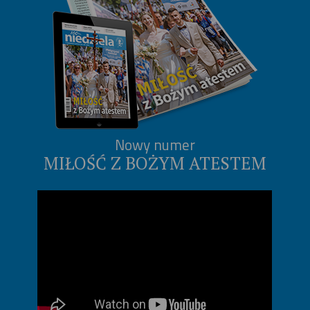
Nowy numer
MIŁOŚĆ Z BOŻYM ATESTEM