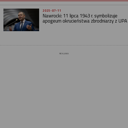
2025-07-11
Nawrocki: 11 lipca 1943 r. symbolizuje
apogeum okrucieństwa zbrodniarzy z UPA
REKLAMA