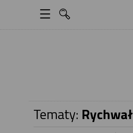
Tematy:
Rychwał