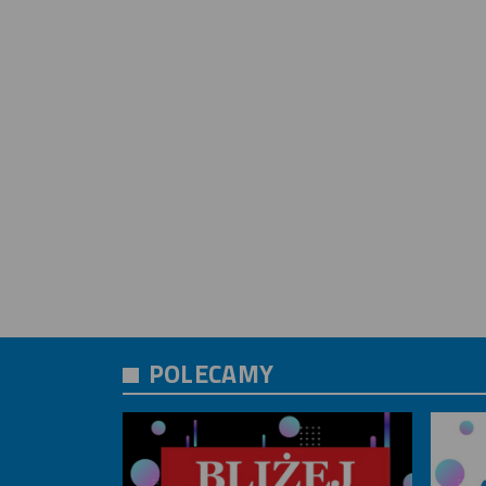
POLECAMY