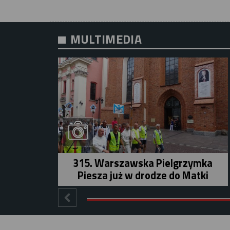
MULTIMEDIA
315. Warszawska Pielgrzymka
Piesza już w drodze do Matki