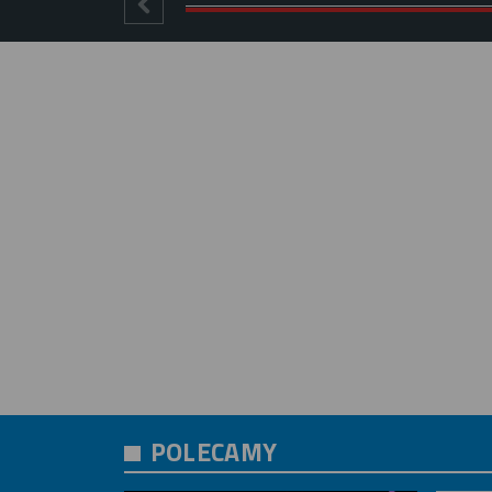
POLECAMY