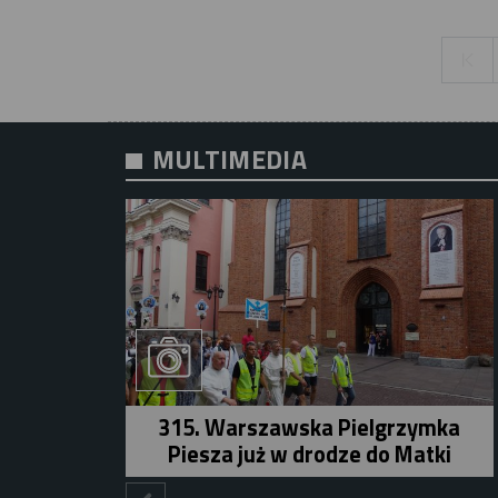
MULTIMEDIA
315. Warszawska Pielgrzymka
Piesza już w drodze do Matki