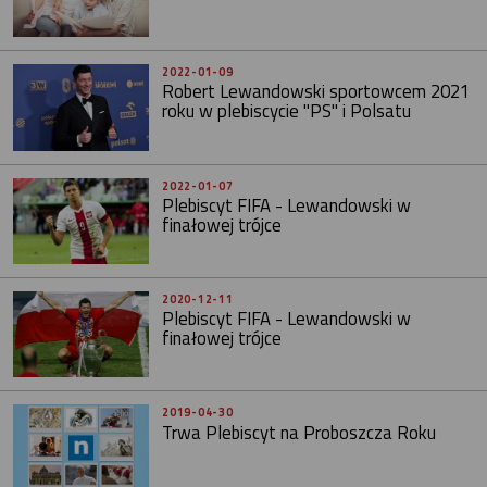
2022-01-09
Robert Lewandowski sportowcem 2021
roku w plebiscycie "PS" i Polsatu
2022-01-07
Plebiscyt FIFA - Lewandowski w
finałowej trójce
2020-12-11
Plebiscyt FIFA - Lewandowski w
finałowej trójce
2019-04-30
Trwa Plebiscyt na Proboszcza Roku