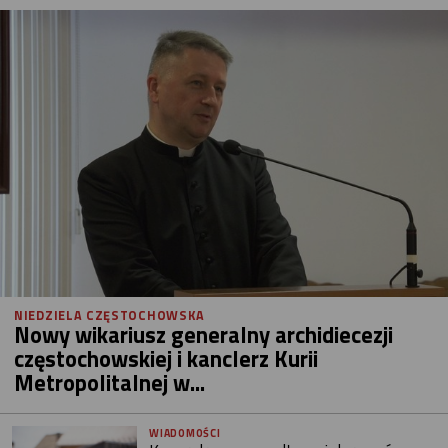
NIEDZIELA CZĘSTOCHOWSKA
Nowy wikariusz generalny archidiecezji
częstochowskiej i kanclerz Kurii
Metropolitalnej w...
WIADOMOŚCI