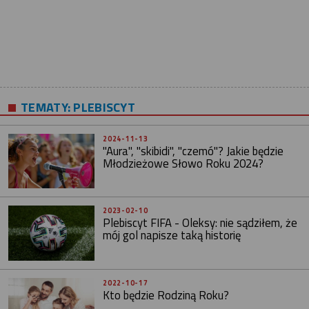
TEMATY:
PLEBISCYT
2024-11-13
"Aura", "skibidi", "czemó"? Jakie będzie
Młodzieżowe Słowo Roku 2024?
2023-02-10
Plebiscyt FIFA - Oleksy: nie sądziłem, że
mój gol napisze taką historię
2022-10-17
Kto będzie Rodziną Roku?