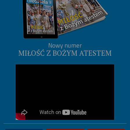
Nowy numer
MIŁOŚĆ Z BOŻYM ATESTEM