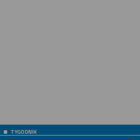
TYGODNIK