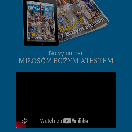
Nowy numer
MIŁOŚĆ Z BOŻYM ATESTEM