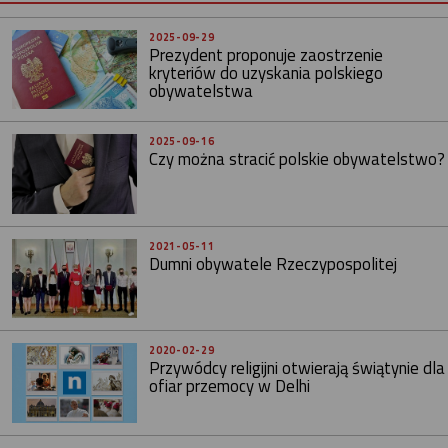
2025-09-29
Prezydent proponuje zaostrzenie
kryteriów do uzyskania polskiego
obywatelstwa
2025-09-16
Czy można stracić polskie obywatelstwo?
2021-05-11
Dumni obywatele Rzeczypospolitej
2020-02-29
Przywódcy religijni otwierają świątynie dla
ofiar przemocy w Delhi