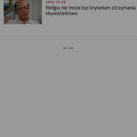
2019-12-30
Religia nie może być kryterium otrzymania
obywatelstwa
REKLAMA