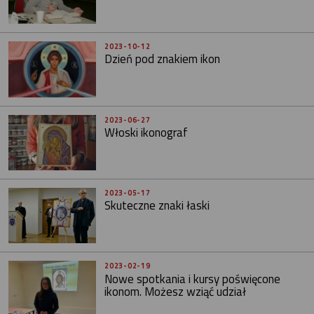
2023-10-12
Dzień pod znakiem ikon
2023-06-27
Włoski ikonograf
2023-05-17
Skuteczne znaki łaski
2023-02-19
Nowe spotkania i kursy poświęcone
ikonom. Możesz wziąć udział