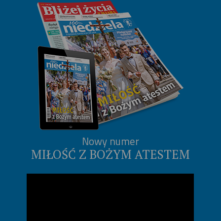
Nowy numer
MIŁOŚĆ Z BOŻYM ATESTEM