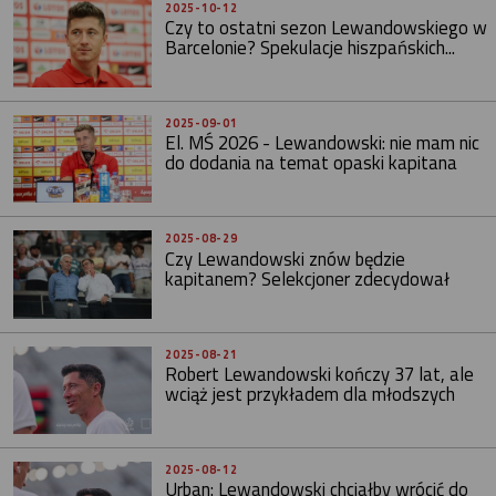
2025-10-12
Czy to ostatni sezon Lewandowskiego w
Barcelonie? Spekulacje hiszpańskich...
2025-09-01
El. MŚ 2026 - Lewandowski: nie mam nic
do dodania na temat opaski kapitana
2025-08-29
Czy Lewandowski znów będzie
kapitanem? Selekcjoner zdecydował
2025-08-21
Robert Lewandowski kończy 37 lat, ale
wciąż jest przykładem dla młodszych
2025-08-12
Urban: Lewandowski chciałby wrócić do