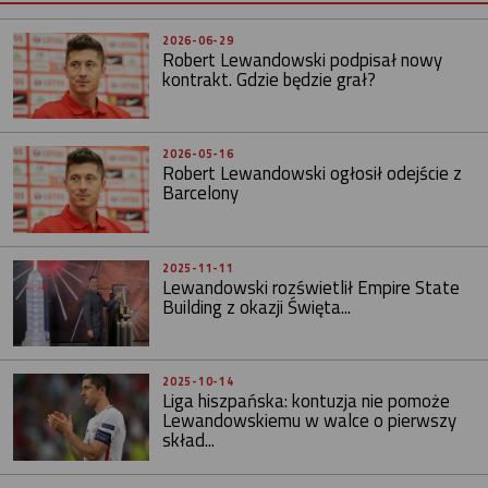
2026-06-29
Robert Lewandowski podpisał nowy
kontrakt. Gdzie będzie grał?
2026-05-16
Robert Lewandowski ogłosił odejście z
Barcelony
2025-11-11
Lewandowski rozświetlił Empire State
Building z okazji Święta...
2025-10-14
Liga hiszpańska: kontuzja nie pomoże
Lewandowskiemu w walce o pierwszy
skład...