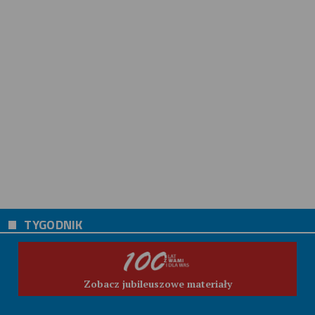
TYGODNIK
Zobacz jubileuszowe materiały