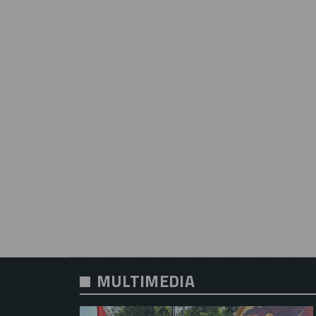
MULTIMEDIA