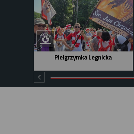
Pielgrzymka Legnicka