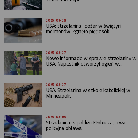
2025-09-29
USA: strzelanina i pożar w świątyni
mormonów. Zginęło pięć osób
2025-08-27
Nowe informacje w sprawie strzelaniny w
USA. Napastnik otworzył ogień w...
2025-08-27
USA: Strzelanina w szkole katolickiej w
Minneapolis
2025-08-05
Strzelanina w pobliżu Kłobucka, trwa
policyjna obława