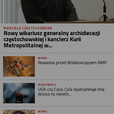
NIEDZIELA CZĘSTOCHOWSKA
Nowy wikariusz generalny archidiecezji
częstochowskiej i kanclerz Kurii
Metropolitalnej w...
WIARA
Nowenna przed Wniebowzięciem NMP
WIADOMOŚCI
USA: czy Coca-Cola dyskryminuje imię
Jezusa na swoich...
WIARA