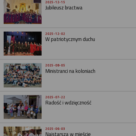
2025-12-15
Jubileusz bractwa
2025-12-02
W patriotycznym duchu
2025-08-05
Ministranci na koloniach
2025-07-22
Radość i wdzięczność
2025-06-03
Najstarsza w mieście