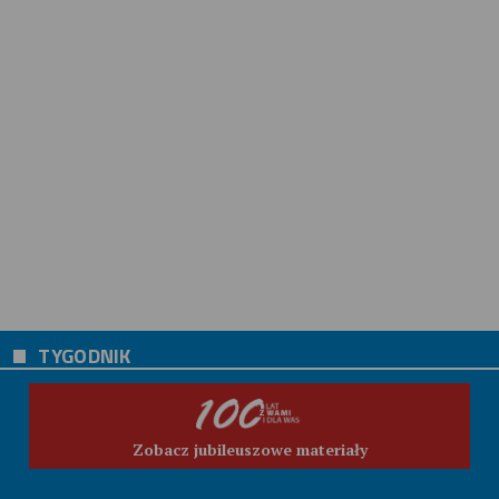
TYGODNIK
Zobacz jubileuszowe materiały