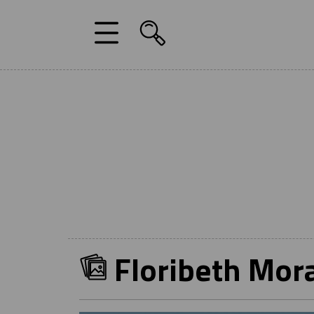
Floribeth Mor