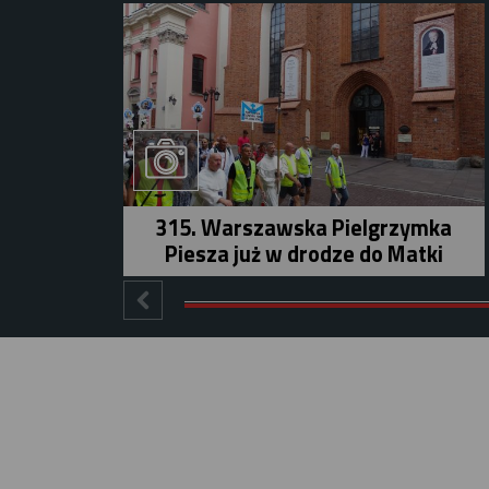
315. Warszawska Pielgrzymka
Piesza już w drodze do Matki