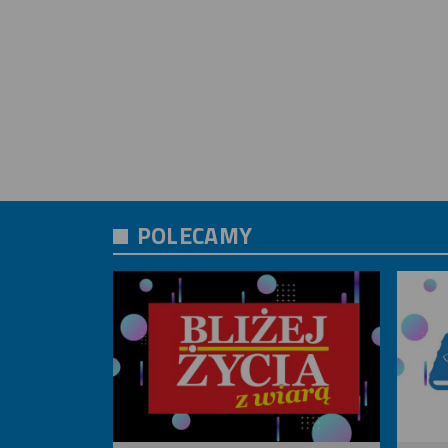
POLECAMY