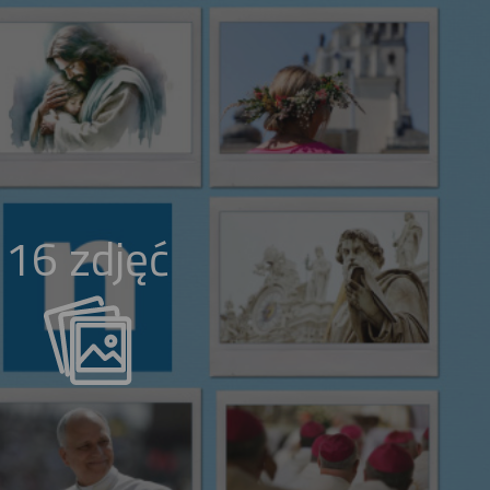
16 zdjęć