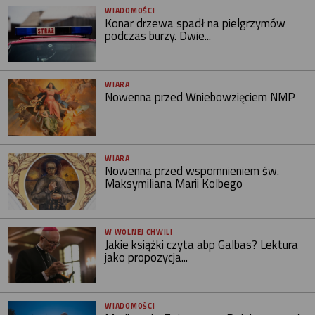
WIADOMOŚCI
Konar drzewa spadł na pielgrzymów
podczas burzy. Dwie...
WIARA
Nowenna przed Wniebowzięciem NMP
WIARA
Nowenna przed wspomnieniem św.
Maksymiliana Marii Kolbego
W WOLNEJ CHWILI
Jakie książki czyta abp Galbas? Lektura
jako propozycja...
WIADOMOŚCI