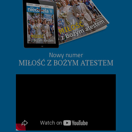
Nowy numer
MIŁOŚĆ Z BOŻYM ATESTEM