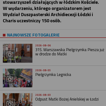
stowarzyszeń działających w łódzkim Kościele.
W wydarzeniu, którego organizatorem jest
Wydział Duszpasterski Archidiecezji Łódzki i
Charis uczestniczy 150 osób.
NAJNOWSZE FOTOGALERIE
2026-08-06
315. Warszawska Pielgrzymka Piesza już
w drodze do Matki
2026-08-05
Pielgrzymka Legnicka
2026-08-03
Odpust Matki Bożej Anielskiej w Łodzi