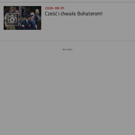
2026-08-01
Cześć i chwała Bohaterom!
REKLAMA