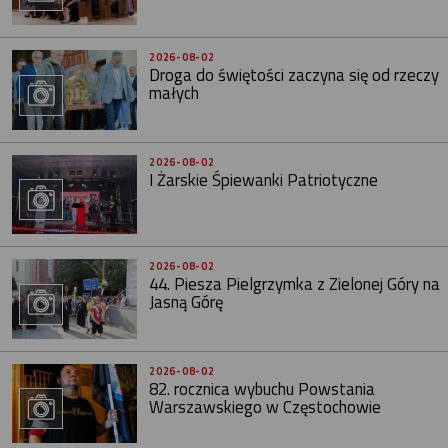
2026-08-02
Droga do świętości zaczyna się od rzeczy
małych
2026-08-02
I Żarskie Śpiewanki Patriotyczne
2026-08-02
44. Piesza Pielgrzymka z Zielonej Góry na
Jasną Górę
2026-08-02
82. rocznica wybuchu Powstania
Warszawskiego w Częstochowie