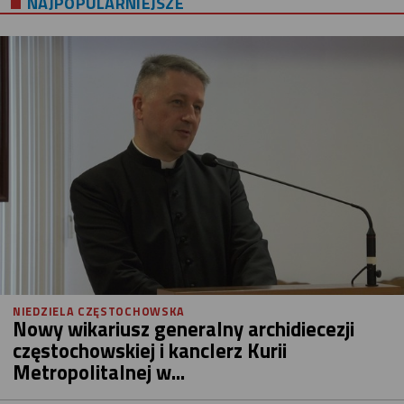
NAJPOPULARNIEJSZE
NIEDZIELA CZĘSTOCHOWSKA
Nowy wikariusz generalny archidiecezji
częstochowskiej i kanclerz Kurii
Metropolitalnej w...