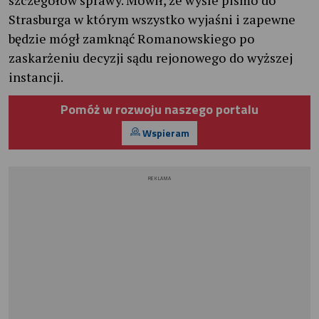
Strasburga w którym wszystko wyjaśni i zapewne
będzie mógł zamknąć Romanowskiego po
zaskarżeniu decyzji sądu rejonowego do wyższej
instancji.
Pomóż w rozwoju naszego portalu
Wspieram
REKLAMA