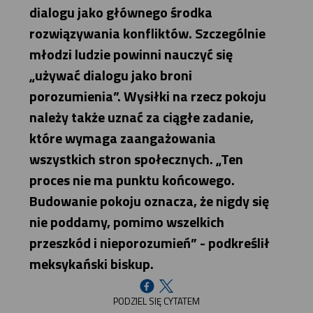
dialogu jako głównego środka
rozwiązywania konfliktów. Szczególnie
młodzi ludzie powinni nauczyć się
„używać dialogu jako broni
porozumienia”. Wysiłki na rzecz pokoju
należy także uznać za ciągłe zadanie,
które wymaga zaangażowania
wszystkich stron społecznych. „Ten
proces nie ma punktu końcowego.
Budowanie pokoju oznacza, że nigdy się
nie poddamy, pomimo wszelkich
przeszkód i nieporozumień” - podkreślił
meksykański biskup.
PODZIEL SIĘ CYTATEM