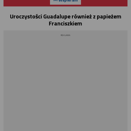
Uroczystości Guadalupe również z papieżem
Franciszkiem
REKLAMA