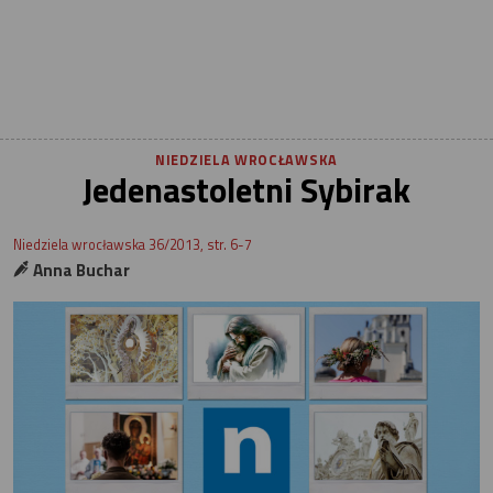
NIEDZIELA WROCŁAWSKA
Jedenastoletni Sybirak
Niedziela wrocławska 36/2013, str. 6-7
Anna Buchar