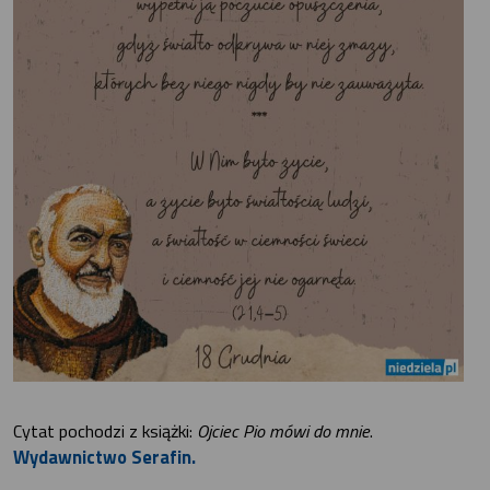
Cytat pochodzi z książki:
Ojciec Pio mówi do mnie
.
Wydawnictwo Serafin.