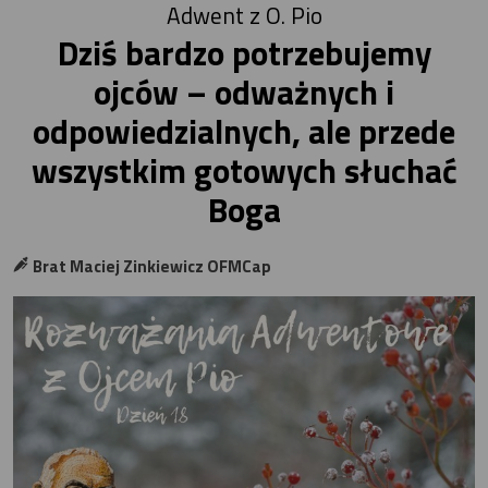
Adwent z O. Pio
Dziś bardzo potrzebujemy
ojców – odważnych i
odpowiedzialnych, ale przede
wszystkim gotowych słuchać
Boga
Brat Maciej Zinkiewicz OFMCap