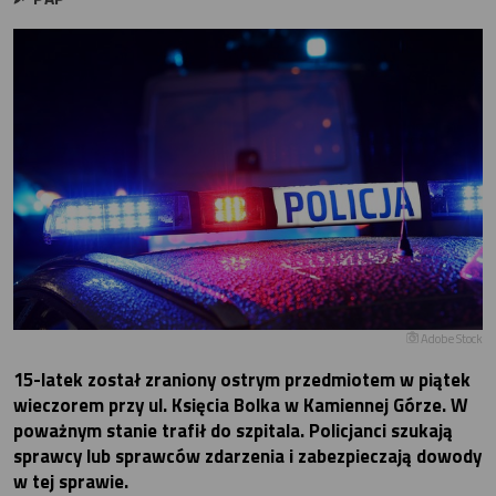
Adobe Stock
15-latek został zraniony ostrym przedmiotem w piątek
wieczorem przy ul. Księcia Bolka w Kamiennej Górze. W
poważnym stanie trafił do szpitala. Policjanci szukają
sprawcy lub sprawców zdarzenia i zabezpieczają dowody
w tej sprawie.