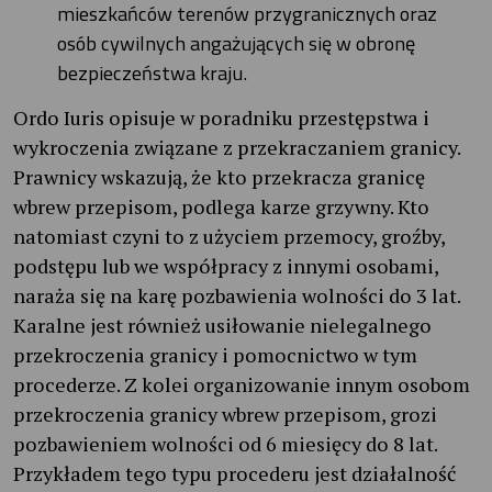
mieszkańców terenów przygranicznych oraz
osób cywilnych angażujących się w obronę
bezpieczeństwa kraju.
Ordo Iuris opisuje w poradniku przestępstwa i
wykroczenia związane z przekraczaniem granicy.
Prawnicy wskazują, że kto przekracza granicę
wbrew przepisom, podlega karze grzywny. Kto
natomiast czyni to z użyciem przemocy, groźby,
podstępu lub we współpracy z innymi osobami,
naraża się na karę pozbawienia wolności do 3 lat.
Karalne jest również usiłowanie nielegalnego
przekroczenia granicy i pomocnictwo w tym
procederze. Z kolei organizowanie innym osobom
przekroczenia granicy wbrew przepisom, grozi
pozbawieniem wolności od 6 miesięcy do 8 lat.
Przykładem tego typu procederu jest działalność