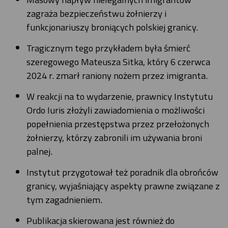
zagraża bezpieczeństwu żołnierzy i
funkcjonariuszy broniących polskiej granicy.
Tragicznym tego przykładem była śmierć
szeregowego Mateusza Sitka, który 6 czerwca
2024 r. zmarł raniony nożem przez imigranta.
W reakcji na to wydarzenie, prawnicy Instytutu
Ordo Iuris złożyli zawiadomienia o możliwości
popełnienia przestępstwa przez przełożonych
żołnierzy, którzy zabronili im używania broni
palnej.
Instytut przygotował też poradnik dla obrońców
granicy, wyjaśniający aspekty prawne związane z
tym zagadnieniem.
Publikacja skierowana jest również do