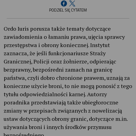
PODZIEL SIĘ CYTATEM
Ordo Iuris porusza także tematy dotyczące
zawiadomienia o łamaniu prawa, ujęcia sprawcy
przestępstwa i obrony koniecznej. Instytut
zaznacza, że jeśli funkcjonariusze Straży
Granicznej, Policji oraz żołnierze, odpierając
bezprawny, bezpośredni zamach na granicę
państwa, czyli dobro chronione prawem, uznają za
konieczne użycie broni, to nie mogą ponosić z tego
tytułu odpowiedzialności karnej. Autorzy
poradnika przedstawiają także ubiegłoroczne
zmiany w przepisach związanych z nowelizacją
ustaw dotyczących obrony granic, dotyczące m.in.
używania broni i innych środków przymusu
bezpośredniego.