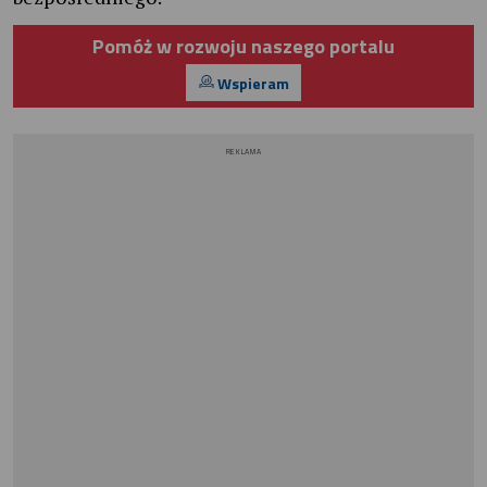
Pomóż w rozwoju naszego portalu
Wspieram
REKLAMA