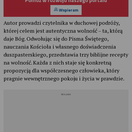
Wspieram
Autor prowadzi czytelnika w duchowej podróży,
której celem jest autentyczna wolność – ta, którą
daje Bóg. Odwołując się do Pisma Świętego,
nauczania Kościoła i własnego doświadczenia
duszpasterskiego, przedstawia trzy biblijne recepty
na wolność. Każda z nich staje się konkretną
propozycją dla współczesnego człowieka, który
pragnie wewnętrznego pokoju i życia w prawdzie.
REKLAMA