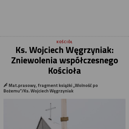
KOŚCIÓŁ
Ks. Wojciech Węgrzyniak:
Zniewolenia współczesnego
Kościoła
Mat.prasowy, fragment książki „Wolność po
Bożemu”/Ks. Wojciech Węgrzyniak