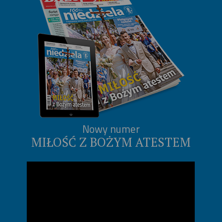
Nowy numer
MIŁOŚĆ Z BOŻYM ATESTEM