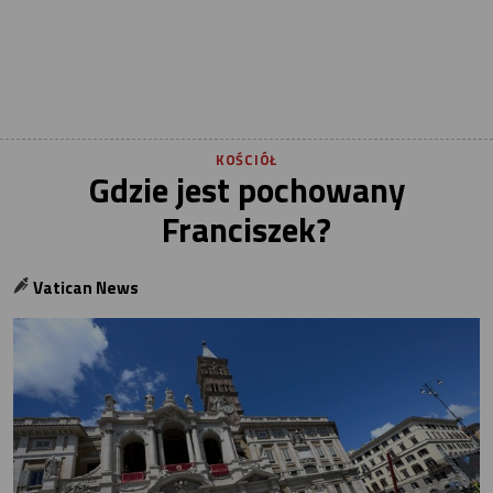
KOŚCIÓŁ
Gdzie jest pochowany
Franciszek?
Vatican News