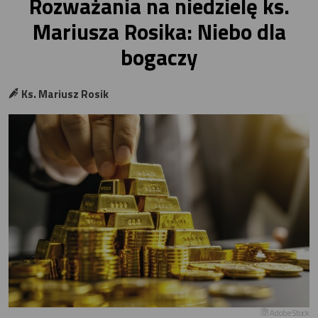
Rozważania na niedzielę ks.
Mariusza Rosika: Niebo dla
bogaczy
Ks. Mariusz Rosik
Adobe Stock