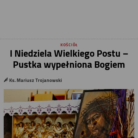
KOŚCIÓŁ
I Niedziela Wielkiego Postu –
Pustka wypełniona Bogiem
Ks. Mariusz Trojanowski