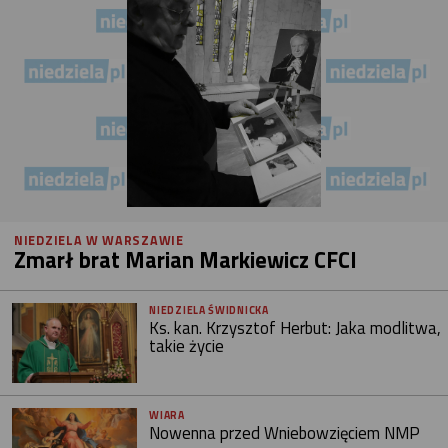
NIEDZIELA W WARSZAWIE
Zmarł brat Marian Markiewicz CFCI
NIEDZIELA ŚWIDNICKA
Ks. kan. Krzysztof Herbut: Jaka modlitwa,
takie życie
WIARA
Nowenna przed Wniebowzięciem NMP