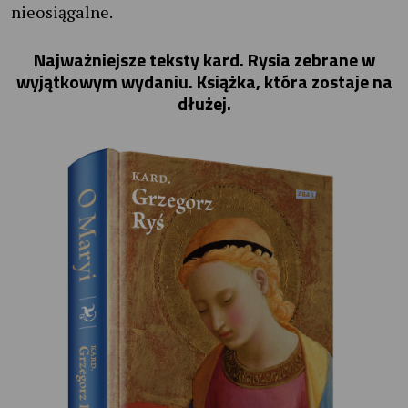
nieosiągalne.
Najważniejsze teksty kard. Rysia zebrane w
wyjątkowym wydaniu. Książka, która zostaje na
dłużej.