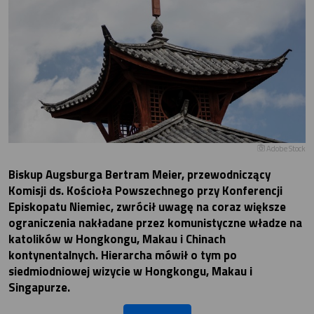
Adobe Stock
Biskup Augsburga Bertram Meier, przewodniczący
Komisji ds. Kościoła Powszechnego przy Konferencji
Episkopatu Niemiec, zwrócił uwagę na coraz większe
ograniczenia nakładane przez komunistyczne władze na
katolików w Hongkongu, Makau i Chinach
kontynentalnych. Hierarcha mówił o tym po
siedmiodniowej wizycie w Hongkongu, Makau i
Singapurze.