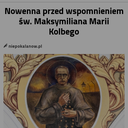
Nowenna przed wspomnieniem
św. Maksymiliana Marii
Kolbego
niepokalanow.pl