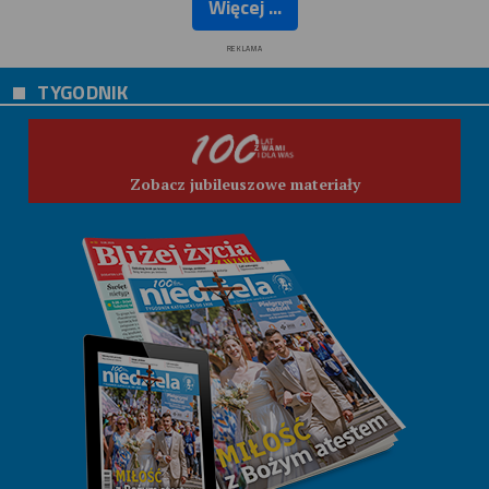
Więcej ...
REKLAMA
TYGODNIK
Zobacz jubileuszowe materiały