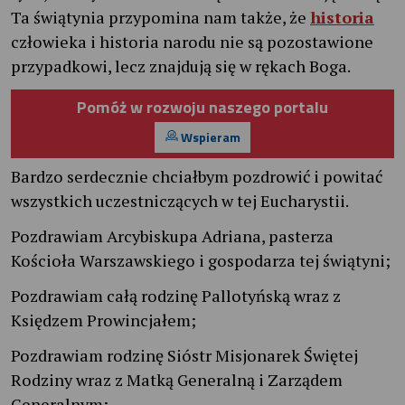
Ta świątynia przypomina nam także, że
historia
człowieka i historia narodu nie są pozostawione
przypadkowi, lecz znajdują się w rękach Boga.
Pomóż w rozwoju naszego portalu
Wspieram
Bardzo serdecznie chciałbym pozdrowić i powitać
wszystkich uczestniczących w tej Eucharystii.
Pozdrawiam Arcybiskupa Adriana, pasterza
Kościoła Warszawskiego i gospodarza tej świątyni;
Pozdrawiam całą rodzinę Pallotyńską wraz z
Księdzem Prowincjałem;
Pozdrawiam rodzinę Sióstr Misjonarek Świętej
Rodziny wraz z Matką Generalną i Zarządem
Generalnym;