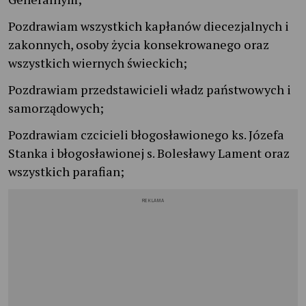
Pozdrawiam wszystkich kapłanów diecezjalnych i
zakonnych, osoby życia konsekrowanego oraz
wszystkich wiernych świeckich;
Pozdrawiam przedstawicieli władz państwowych i
samorządowych;
Pozdrawiam czcicieli błogosławionego ks. Józefa
Stanka i błogosławionej s. Bolesławy Lament oraz
wszystkich parafian;
REKLAMA