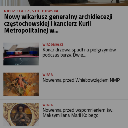
NIEDZIELA CZĘSTOCHOWSKA
Nowy wikariusz generalny archidiecezji
częstochowskiej i kanclerz Kurii
Metropolitalnej w...
WIADOMOŚCI
Konar drzewa spadł na pielgrzymów
podczas burzy. Dwie...
WIARA
Nowenna przed Wniebowzięciem NMP
WIARA
Nowenna przed wspomnieniem św.
Maksymiliana Marii Kolbego