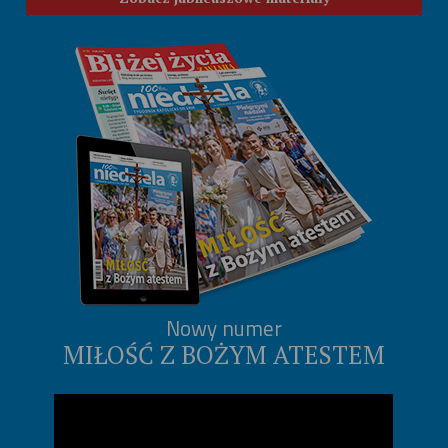
Nowy numer
MIŁOŚĆ Z BOŻYM ATESTEM